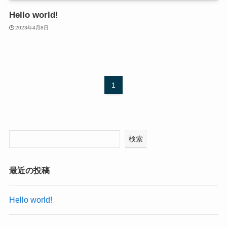
Hello world!
2023年4月8日
1
検索
最近の投稿
Hello world!