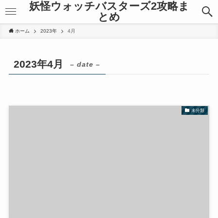
妖怪ウォッチバスターズ2攻略ま
とめ
ホーム
2023年
4月
2023年4月
– date –
未分類