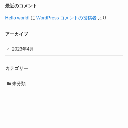
最近のコメント
Hello world!
に
WordPress コメントの投稿者
より
アーカイブ
2023年4月
カテゴリー
未分類